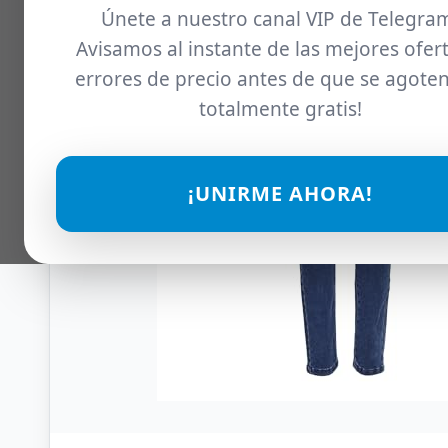
Únete a nuestro canal VIP de Telegra
Avisamos al instante de las mejores ofert
errores de precio antes de que se agoten
totalmente gratis!
¡UNIRME AHORA!