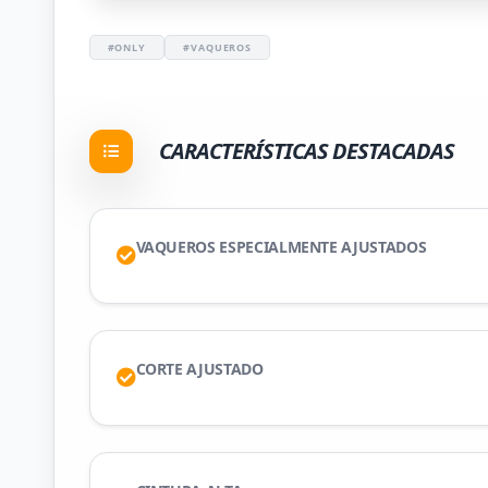
#ONLY
#VAQUEROS
CARACTERÍSTICAS DESTACADAS
VAQUEROS ESPECIALMENTE AJUSTADOS
CORTE AJUSTADO