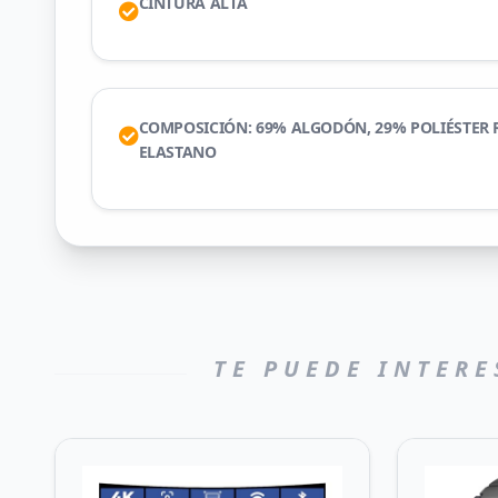
CINTURA ALTA
COMPOSICIÓN: 69% ALGODÓN, 29% POLIÉSTER 
ELASTANO
TE PUEDE INTERE