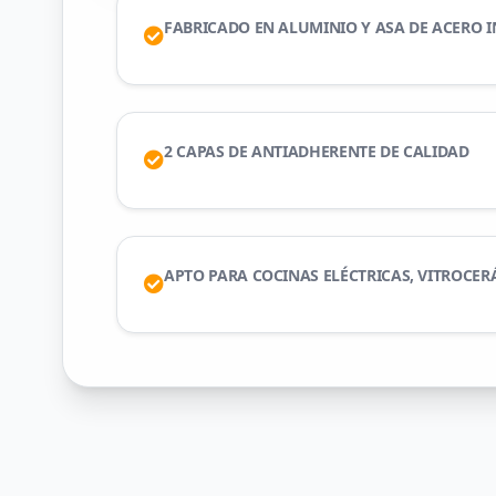
FABRICADO EN ALUMINIO Y ASA DE ACERO 
2 CAPAS DE ANTIADHERENTE DE CALIDAD
APTO PARA COCINAS ELÉCTRICAS, VITROCER