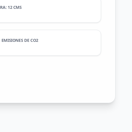
RA: 12 CMS
N EMISIONES DE CO2