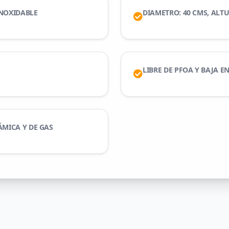
INOXIDABLE
DIAMETRO: 40 CMS, ALTU
LIBRE DE PFOA Y BAJA E
ÁMICA Y DE GAS