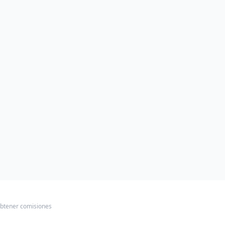
obtener comisiones