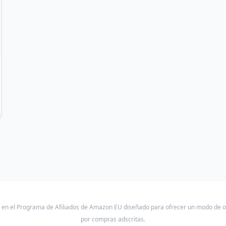
a en el Programa de Afiliados de Amazon EU diseñado para ofrecer un modo de 
por compras adscritas.