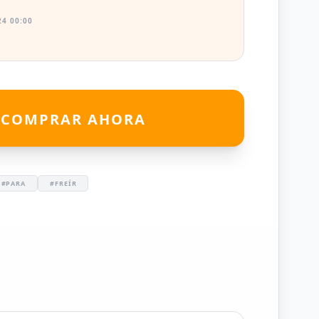
4 00:00
COMPRAR AHORA
#PARA
#FREÍR