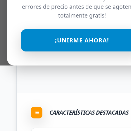
errores de precio antes de que se agoten
totalmente gratis!
¡UNIRME AHORA!
CARACTERÍSTICAS DESTACADAS