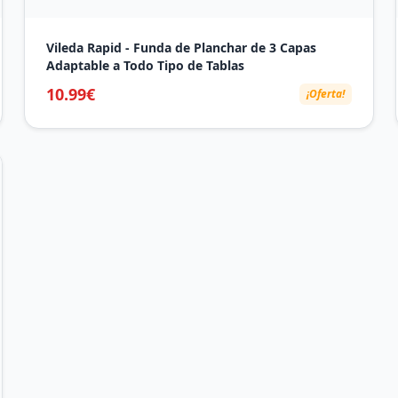
Vileda Rapid - Funda de Planchar de 3 Capas
Adaptable a Todo Tipo de Tablas
10.99€
¡Oferta!