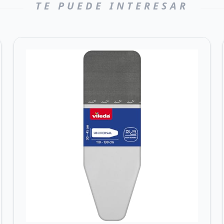
TE PUEDE INTERESAR