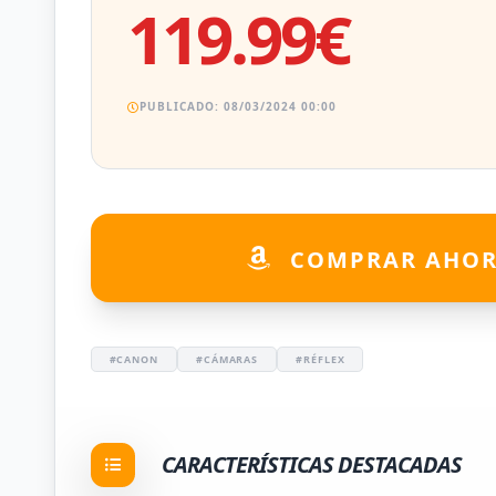
119.99€
PUBLICADO: 08/03/2024 00:00
COMPRAR AHO
#CANON
#CÁMARAS
#RÉFLEX
CARACTERÍSTICAS DESTACADAS