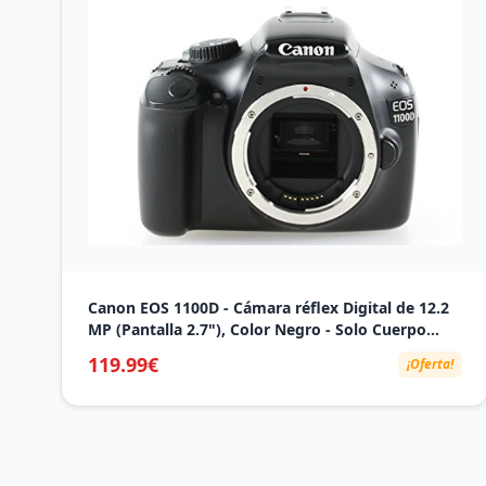
Canon EOS 1100D - Cámara réflex Digital de 12.2
MP (Pantalla 2.7"), Color Negro - Solo Cuerpo
(Importado)
119.99€
¡Oferta!