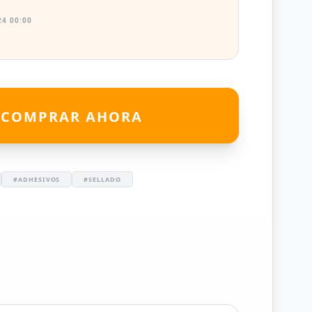
4 00:00
COMPRAR AHORA
#ADHESIVOS
#SELLADO