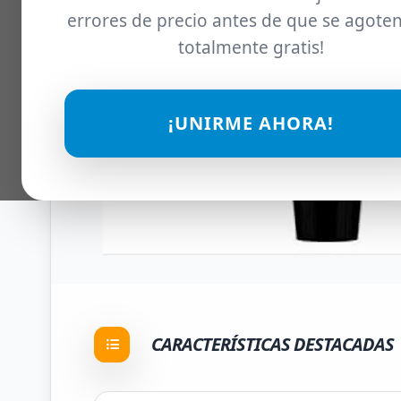
errores de precio antes de que se agoten
totalmente gratis!
¡UNIRME AHORA!
CARACTERÍSTICAS DESTACADAS