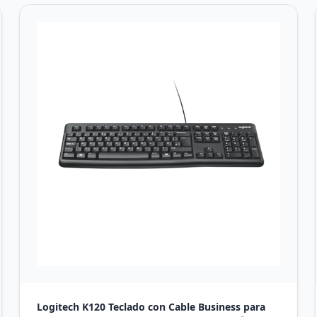
Logitech K120 Teclado con Cable Business para