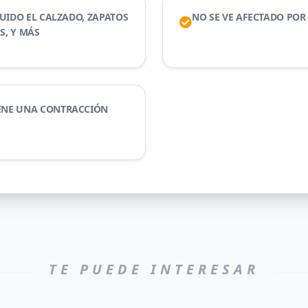
UIDO EL CALZADO, ZAPATOS
NO SE VE AFECTADO POR
S, Y MÁS
ENE UNA CONTRACCIÓN
TE PUEDE INTERESAR