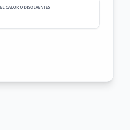
 EL CALOR O DISOLVENTES