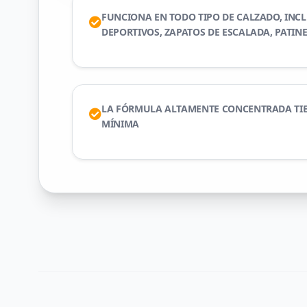
FUNCIONA EN TODO TIPO DE CALZADO, INCL
DEPORTIVOS, ZAPATOS DE ESCALADA, PATINE
LA FÓRMULA ALTAMENTE CONCENTRADA TI
MÍNIMA