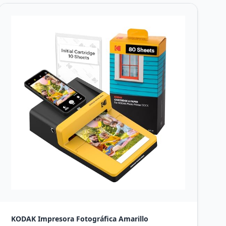
KODAK Impresora Fotográfica Amarillo